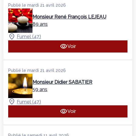
Publié le mardi 21 avril 2026
Monsieur René François LEJEAU
89 ans
Fumel (47)
Voir
Publié le mardi 21 avril 2026
Monsieur Didier SABATIER
59 ans
Fumel (47)
Voir
Publié le samedi 11 avril 2026