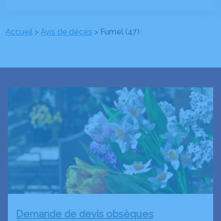
Accueil
>
Avis de décès
>
Fumel (47)
Demande de devis obsèques