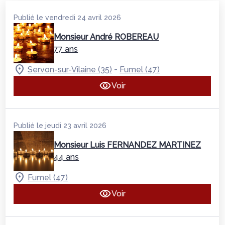
Publié le vendredi 24 avril 2026
Monsieur André ROBEREAU
77 ans
-
Servon-sur-Vilaine (35)
Fumel (47)
Voir
Publié le jeudi 23 avril 2026
Monsieur Luis FERNANDEZ MARTINEZ
44 ans
Fumel (47)
Voir