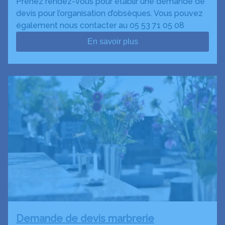
Prenez rendez-vous pour établir une demande de
devis pour l’organisation d’obsèques. Vous pouvez
également nous contacter au 05 53 71 05 08
En savoir plus
Demande de devis marbrerie