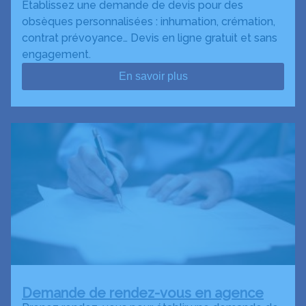
Établissez une demande de devis pour des
obsèques personnalisées : inhumation, crémation,
contrat prévoyance… Devis en ligne gratuit et sans
engagement.
En savoir plus
Demande de rendez-vous en agence