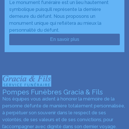
Le monument funéraire est un lieu hautement
symbolique puisqu’il représente la dernière
demeure du défunt. Nous proposons un
monument unique qui reflétera au mieux la
personnalité du défunt.
En savoir plus
Pompes Funèbres Gracia & Fils
Nos équipes vous aident à honorer la mémoire de la
personne défunte de manière totalement personnalisée,
à perpétuer son souvenir dans le respect de ses
volontés, de ses valeurs et de ses convictions, pour
l’accompagner avec dignité dans son dernier voyage.