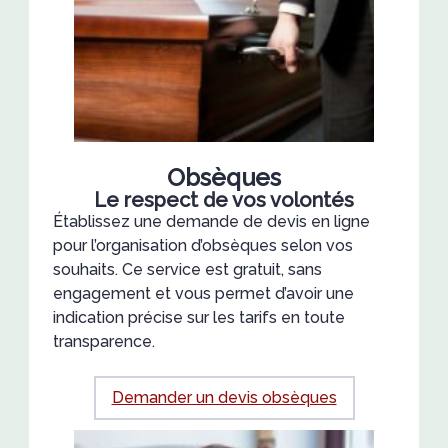
Obsèques
Le respect de vos volontés
Établissez une demande de devis en ligne
pour l’organisation d’obsèques selon vos
souhaits. Ce service est gratuit, sans
engagement et vous permet d’avoir une
indication précise sur les tarifs en toute
transparence.
Demander un devis obsèques