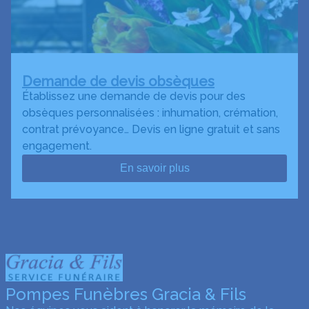
Demande de devis obsèques
Établissez une demande de devis pour des
obsèques personnalisées : inhumation, crémation,
contrat prévoyance… Devis en ligne gratuit et sans
engagement.
En savoir plus
Pompes Funèbres Gracia & Fils