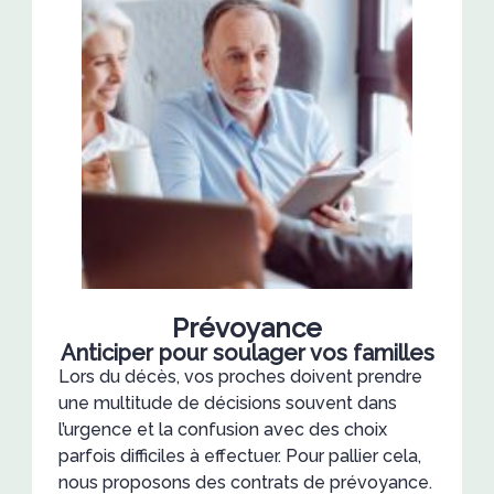
Prévoyance
Anticiper pour soulager vos familles
Lors du décès, vos proches doivent prendre
une multitude de décisions souvent dans
l’urgence et la confusion avec des choix
parfois difficiles à effectuer. Pour pallier cela,
nous proposons des contrats de prévoyance.