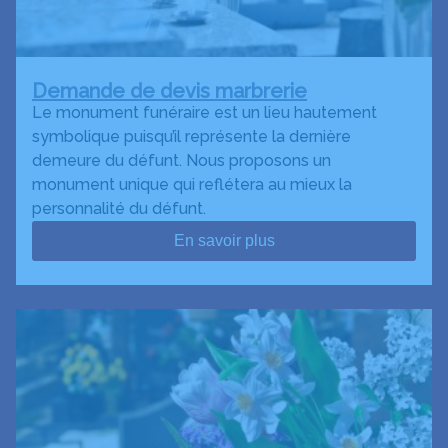
Demande de devis marbrerie
Le monument funéraire est un lieu hautement
symbolique puisqu’il représente la dernière
demeure du défunt. Nous proposons un
monument unique qui reflétera au mieux la
personnalité du défunt.
En savoir plus