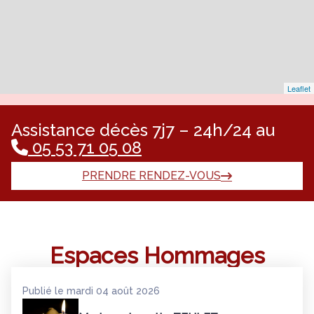
Leaflet
Assistance décès 7j7 – 24h/24 au
05 53 71 05 08
PRENDRE RENDEZ-VOUS
Espaces Hommages
Publié le mardi 04 août 2026