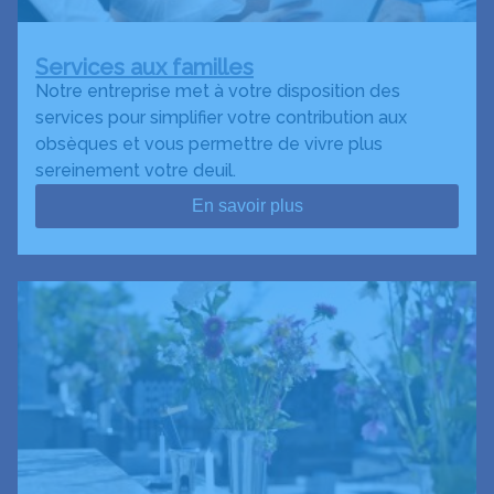
Services aux familles
Notre entreprise met à votre disposition des
services pour simplifier votre contribution aux
obsèques et vous permettre de vivre plus
sereinement votre deuil.
En savoir plus