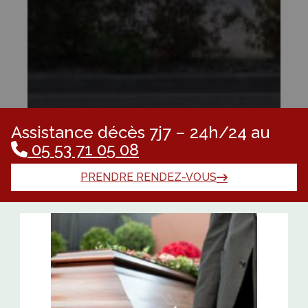
Assistance décès 7j7 – 24h/24 au
05 53 71 05 08
PRENDRE RENDEZ-VOUS