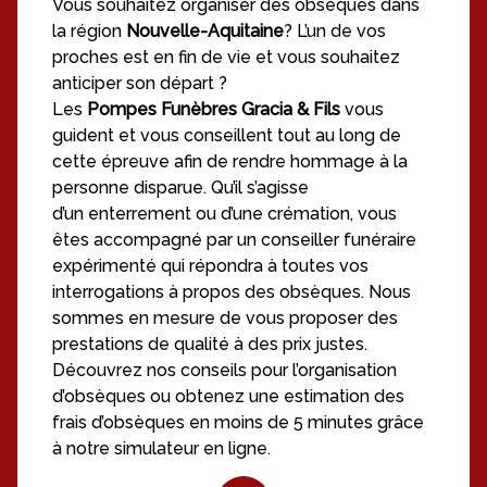
Vous souhaitez organiser des obsèques dans
la région
Nouvelle-Aquitaine
? L’un de vos
proches est en fin de vie et vous souhaitez
anticiper son départ ?
Les
Pompes Funèbres Gracia & Fils
vous
guident et vous conseillent tout au long de
cette épreuve afin de rendre hommage à la
personne disparue. Qu’il s’agisse
d’un enterrement ou d’une crémation, vous
êtes accompagné par un conseiller funéraire
expérimenté qui répondra à toutes vos
interrogations à propos des obsèques. Nous
sommes en mesure de vous proposer des
prestations de qualité à des prix justes.
Découvrez nos conseils pour l’organisation
d’obsèques ou obtenez une estimation des
frais d’obsèques en moins de 5 minutes grâce
à notre simulateur en ligne.