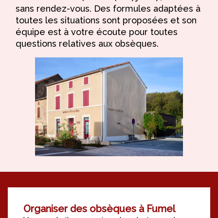
sans rendez-vous. Des formules adaptées à
toutes les situations sont proposées et son
équipe est à votre écoute pour toutes
questions relatives aux obsèques.
Organiser des obsèques à Fumel