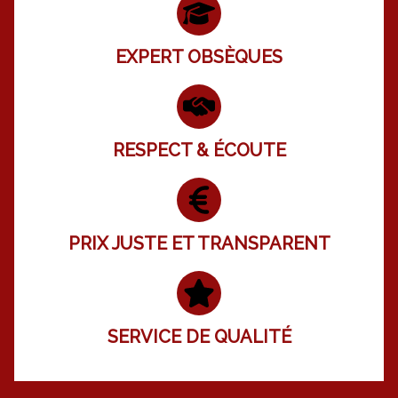
EXPERT OBSÈQUES
RESPECT & ÉCOUTE
PRIX JUSTE ET TRANSPARENT
SERVICE DE QUALITÉ