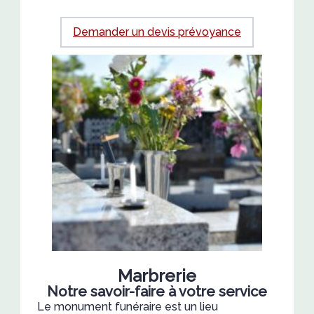
Demander un devis prévoyance
Marbrerie
Notre savoir-faire à votre service
Le monument funéraire est un lieu