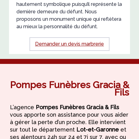
hautement symbolique puisqu’il représente la
dernière demeure du défunt. Nous
proposons un monument unique qui reflètera
au mieux la personnalité du défunt.
Demander un devis marbrerie
Pompes Funèbres Gracia &
Fils
L’agence
Pompes Funèbres Gracia & Fils
vous apporte son assistance pour vous aider
à gérer la perte d’un proche. Elle intervient
sur tout le département
Lot-et-Garonne
et
ses alentours 24h sur 24 et 7j sur 7, avec ou