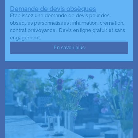
Demande de devis obsèques
Établissez une demande de devis pour des
obsèques personnalisées : inhumation, crémation,
contrat prévoyance… Devis en ligne gratuit et sans
engagement.
En savoir plus