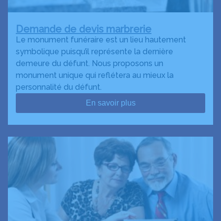
Demande de devis marbrerie
Le monument funéraire est un lieu hautement
symbolique puisqu’il représente la dernière
demeure du défunt. Nous proposons un
monument unique qui reflétera au mieux la
personnalité du défunt.
En savoir plus