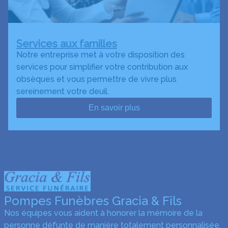
Services aux familles
Notre entreprise met à votre disposition des
services pour simplifier votre contribution aux
obsèques et vous permettre de vivre plus
sereinement votre deuil.
En savoir plus
Pompes Funèbres Gracia & Fils
Nos équipes vous aident à honorer la mémoire de la
personne défunte de manière totalement personnalisée,