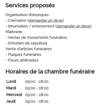
Services proposés
Organisation d’obsèques
- Crémation (
demander un devis
)
- Inhumation / enterrement (
demander un devis
)
Marbrerie
- Ventes de monuments funéraires
- Entretien de sépulture
Vente d'articles funéraires
- Plaques funéraires
- Fleurs artificielles
Horaires de la chambre funéraire
Lundi
09:00 - 18:00
Mardi
09:00 - 18:00
Mercredi
09:00 - 18:00
Jeudi
09:00 - 18:00