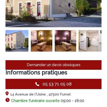
Demander un devis obsèques
Informations pratiques
05 53 71 05 08
14 Avenue de l'Usine , 47500 Fumel
Chambre funéraire ouverte
09:00 - 18:00