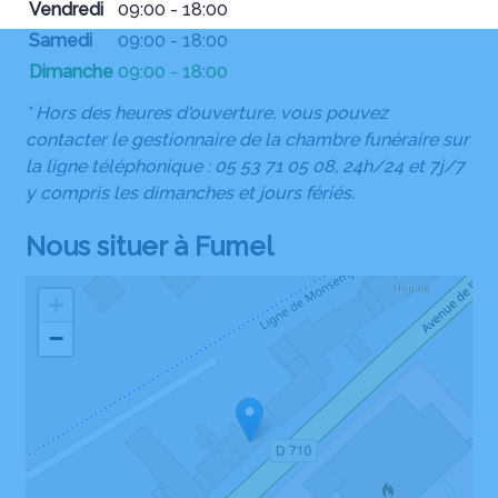
Vendredi
09:00 - 18:00
Samedi
09:00 - 18:00
Dimanche
09:00 - 18:00
* Hors des heures d'ouverture, vous pouvez
contacter le gestionnaire de la chambre funéraire sur
la ligne téléphonique : 05 53 71 05 08, 24h/24 et 7j/7
y compris les dimanches et jours fériés.
Nous situer à Fumel
+
−