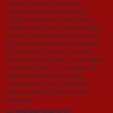
d’un engagement professionnel
mûrement réfléchi, nous avons su
conjuguer expérience, savoir-faire et
modernité. Nous nous sommes adaptés
aux évolutions des rites funéraires, des
attentes des familles et des exigences
réglementaires, tout en conservant
l’essence de notre métier : accompagner
avec bienveillance. Cette exigence de
qualité se traduit par une équipe
compétente, formée et engagée à
chaque étape de l’organisation des
obsèques.
Un ancrage local et un