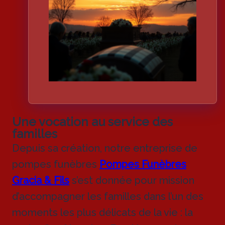
Une vocation au service des
familles
Depuis sa création, notre entreprise de
pompes funèbres
Pompes Funèbres
Gracia & Fils
s’est donnée pour mission
d’accompagner les familles dans l’un des
moments les plus délicats de la vie : la