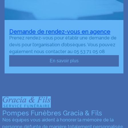
Demande de rendez-vous en agence
Prenez rendez-vous pour établir une demande de
devis pour l’organisation d’obsèques. Vous pouvez
également nous contacter au 05 53 71 05 08
En savoir plus
Pompes Funèbres Gracia & Fils
Nos équipes vous aident à honorer la mémoire de la
personne défunte de manière totalement personnalisée,