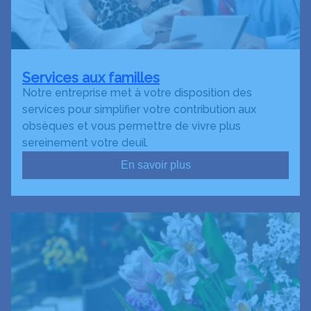
Services aux familles
Notre entreprise met à votre disposition des
services pour simplifier votre contribution aux
obsèques et vous permettre de vivre plus
sereinement votre deuil.
En savoir plus