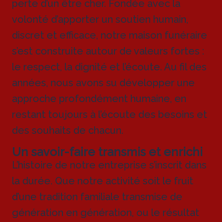
perte d’un être cher. Fondée avec la
volonté d’apporter un soutien humain,
discret et efficace, notre maison funéraire
s’est construite autour de valeurs fortes :
le respect, la dignité et l’écoute. Au fil des
années, nous avons su développer une
approche profondément humaine, en
restant toujours à l’écoute des besoins et
des souhaits de chacun.
Un savoir-faire transmis et enrichi
L’histoire de notre entreprise s’inscrit dans
la durée. Que notre activité soit le fruit
d’une tradition familiale transmise de
génération en génération, ou le résultat