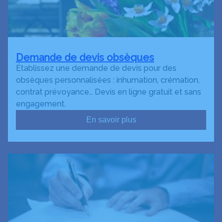
Demande de devis obsèques
Établissez une demande de devis pour des
obsèques personnalisées : inhumation, crémation,
contrat prévoyance… Devis en ligne gratuit et sans
engagement.
En savoir plus