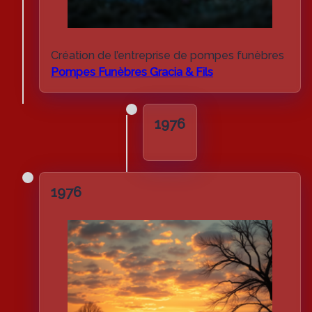
Création de l’entreprise de pompes funèbres
Pompes Funèbres Gracia & Fils
1976
1976