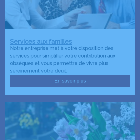
Services aux familles
Notre entreprise met à votre disposition des
services pour simplifier votre contribution aux
obsèques et vous permettre de vivre plus
sereinement votre deuil.
En savoir plus