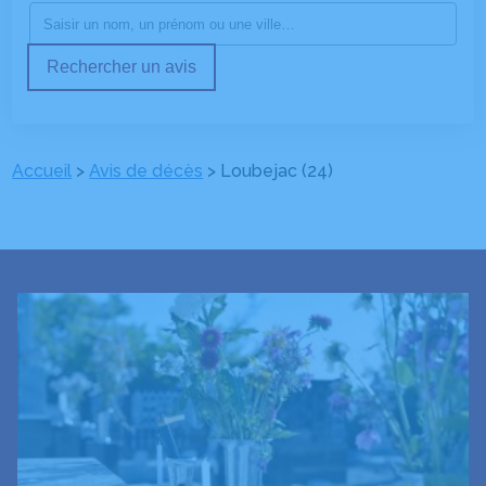
Rechercher un avis
Accueil
>
Avis de décès
>
Loubejac (24)