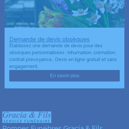
Demande de devis obsèques
Établissez une demande de devis pour des
obsèques personnalisées : inhumation, crémation,
contrat prévoyance… Devis en ligne gratuit et sans
engagement.
En savoir plus
Pompes Funèbres Gracia & Fils