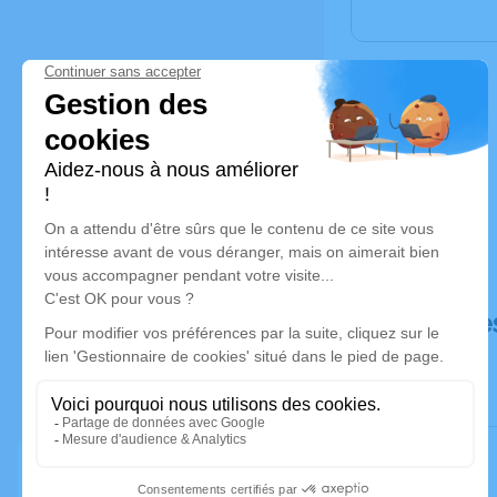
Déroulé de