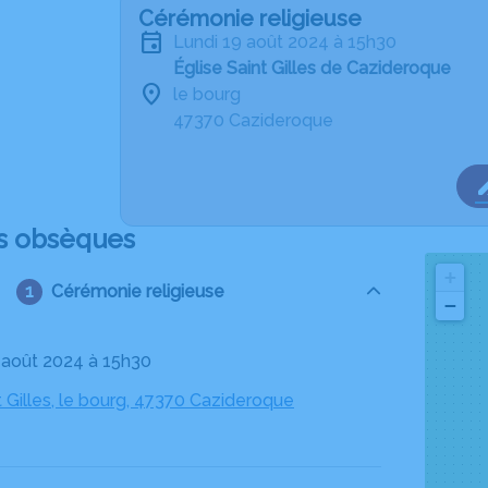
Cérémonie religieuse
lundi 19 août 2024 à 15h30
Église Saint Gilles de Cazideroque
le bourg
47370 Cazideroque
s obsèques
+
Cérémonie religieuse
−
9 août 2024 à 15h30
t Gilles, le bourg, 47370 Cazideroque