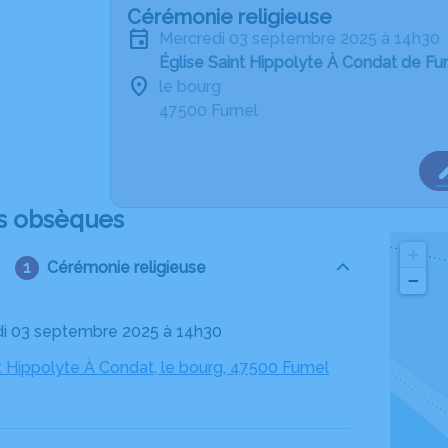
Cérémonie religieuse
mercredi 03 septembre 2025 à 14h30
Église Saint Hippolyte À Condat de F
le bourg
47500 Fumel
s obsèques
+
Cérémonie religieuse
−
di 03 septembre 2025 à 14h30
nt Hippolyte À Condat, le bourg, 47500 Fumel