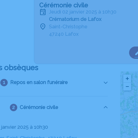
Cérémonie civile
jeudi 02 janvier 2025 à 10h30
Crématorium de Lafox
Saint-Christophe
47240 Lafox
s obsèques
+
Repos en salon funéraire
−
Cérémonie civile
2 janvier 2025 à 10h30