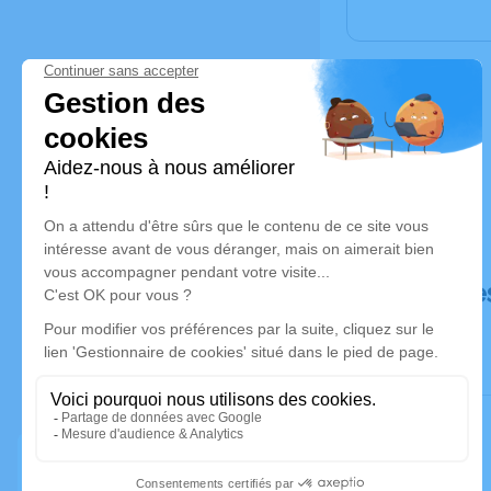
Déroulé de