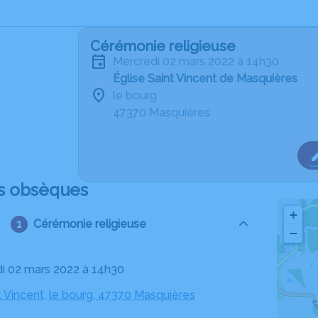
Cérémonie religieuse
mercredi 02 mars 2022 à 14h30
Église Saint Vincent de Masquières
le bourg
47370 Masquières
s obsèques
+
Cérémonie religieuse
−
di 02 mars 2022 à 14h30
t Vincent, le bourg, 47370 Masquières