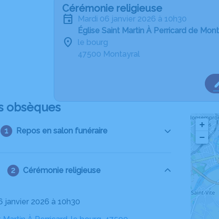
Cérémonie religieuse
mardi 06 janvier 2026 à 10h30
Église Saint Martin À Perricard de Mont
le bourg
47500 Montayral
s obsèques
+
Repos en salon funéraire
−
Cérémonie religieuse
06 janvier 2026 à 10h30