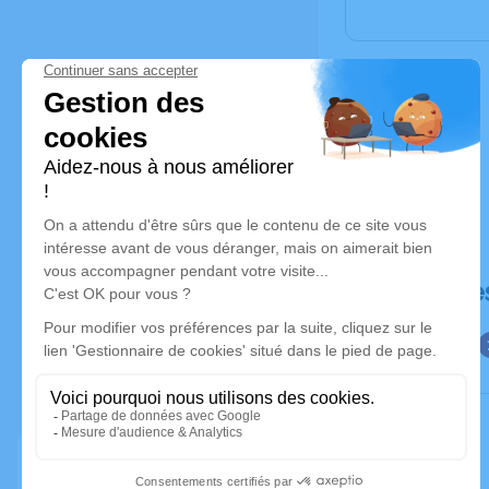
Déroulé de