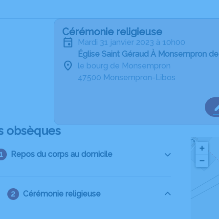
Cérémonie religieuse
mardi 31 janvier 2023 à 10h00
Église Saint Géraud À Monsempron d
le bourg de Monsempron
47500 Monsempron-Libos
s obsèques
+
Repos du corps au domicile
−
Cérémonie religieuse