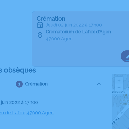
Crémation
jeudi 02 juin 2022 à 17h00
Crématorium de Lafox d'Agen
47000 Agen
s obsèques
+
Crémation
−
2 juin 2022 à 17h00
um de Lafox, 47000 Agen